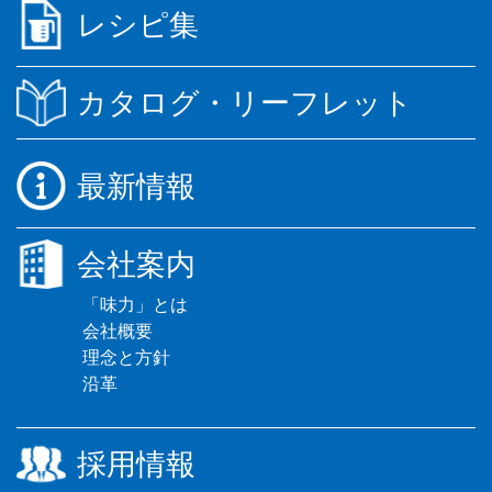
レシピ集
カタログ・リーフレット
最新情報
会社案内
「味力」とは
会社概要
理念と方針
沿革
採用情報