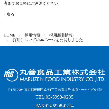
者までお気軽にご連絡ください！
«
戻る
HOME
採用情報
採用新着情報
採用についての本ページを公開しました
〒175-0094 東京都板橋区成増1丁目30番13号 成増トーセイビル5階
TEL:03-5998-0205
FAX:03-5998-0214