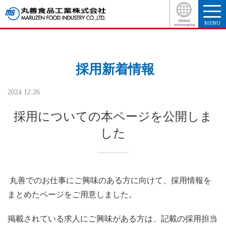
MENU
採用新着情報
2024.12.26
採用についての本ページを公開しま
した
丸善でのお仕事にご興味のある方に向けて、採用情報を
まとめたページをご用意しました。
掲載されている求人にご興味がある方は、記載の採用担当