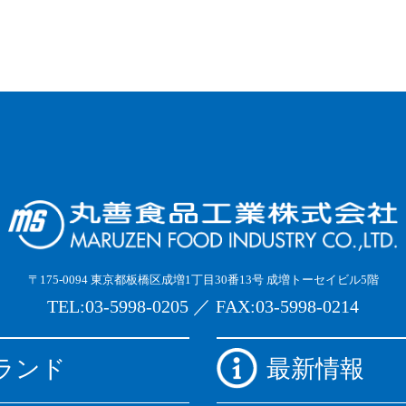
〒175-0094 東京都板橋区成増1丁目30番13号 成増トーセイビル5階
TEL:03-5998-0205 ／ FAX:03-5998-0214
ランド
最新情報