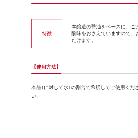
本醸造の醤油をベースに、ご
特徴
酸味をおさえていますので、
だけます。
【使用方法】
本品1に対して水1の割合で希釈してご使用くだ
い。