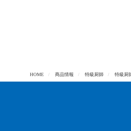
HOME
商品情報
特級厨師
特級厨