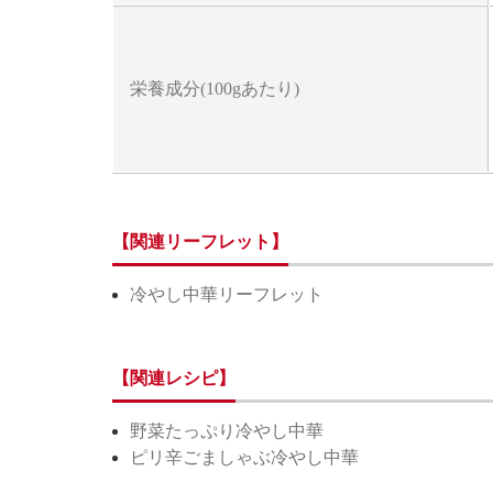
栄養成分(100gあたり)
【関連リーフレット】
冷やし中華リーフレット
【関連レシピ】
野菜たっぷり冷やし中華
ピリ辛ごましゃぶ冷やし中華