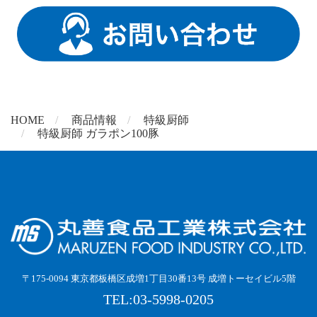
HOME
商品情報
特級厨師
特級厨師 ガラポン100豚
〒175-0094 東京都板橋区成増1丁目30番13号 成増トーセイビル5階
TEL:03-5998-0205