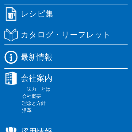
レシピ集
カタログ・リーフレット
最新情報
会社案内
「味力」とは
会社概要
理念と方針
沿革
採用情報