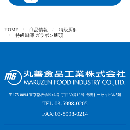
HOME
商品情報
特級厨師
特級厨師 ガラポン豚頭
〒175-0094 東京都板橋区成増1丁目30番13号 成増トーセイビル5階
TEL:03-5998-0205
FAX:03-5998-0214