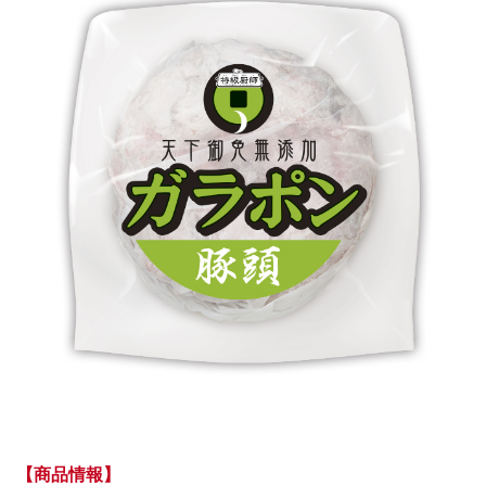
【商品情報】