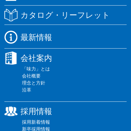
カタログ・リーフレット
最新情報
会社案内
「味力」とは
会社概要
理念と方針
沿革
採用情報
採用新着情報
新卒採用情報